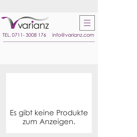
TEL.
0711- 3008 176
info@varianz.com
Es gibt keine Produkte
zum Anzeigen.