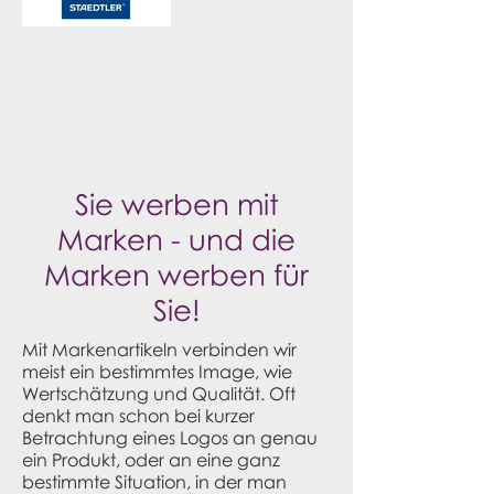
Sie werben mit
Marken - und die
Marken werben für
Sie!
Mit Markenartikeln verbinden wir
meist ein bestimmtes Image, wie
Wertschätzung und Qualität. Oft
denkt man schon bei kurzer
Betrachtung eines Logos an genau
ein Produkt, oder an eine ganz
bestimmte Situation, in der man