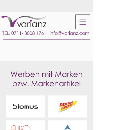
TEL.
0711- 3008 176
info@varianz.com
Werben mit Marken
bzw. Markenartikel