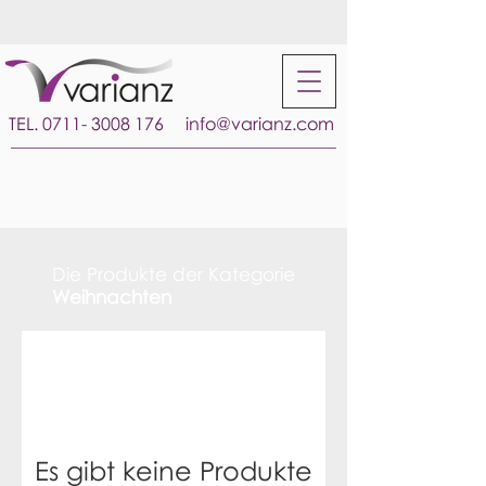
TEL.
0711- 3008 176
info@varianz.com
Die Produkte der Kategorie
Weihnachten
Es gibt keine Produkte