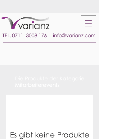
TEL.
0711- 3008 176
info@varianz.com
Die Produkte der Kategorie
Mitarbeiterevents
Es gibt keine Produkte